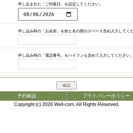
申し込まれた「ご到着日」を設定してください。
申し込み時の「お名前」を姓と名の間のスペース含め入力してく
申し込み時の「電話番号」をハイフンも含めて入力してください
予約確認
プライバシーポリシー
Copyright (c) 2026
Well-com
. All Rights Reserved.