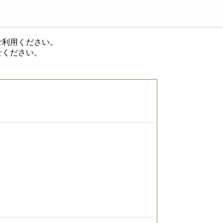
ご利用ください。
せください。