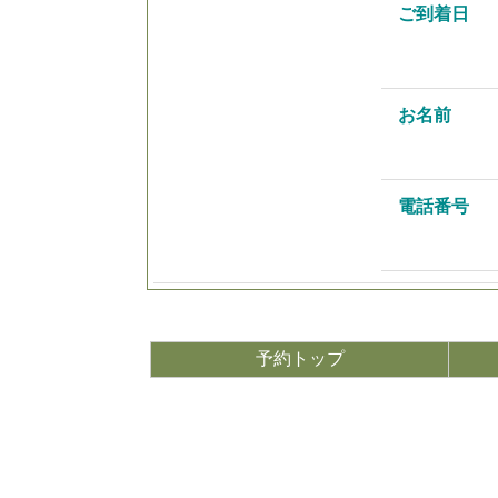
ご到着日
お名前
電話番号
予約トップ