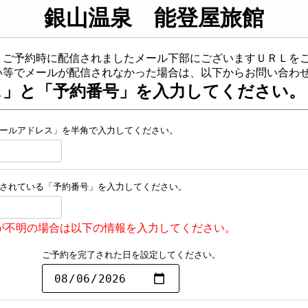
銀山温泉 能登屋旅館
、ご予約時に配信されましたメール下部にございますＵＲＬを
い等でメールが配信されなかった場合は、以下からお問い合わ
ス」と「予約番号」を入力してください。
ールアドレス」を半角で入力してください。
されている「予約番号」を入力してください。
が不明の場合は以下の情報を入力してください。
ご予約を完了された日を設定してください。