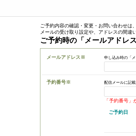
ご予約内容の確認・変更・お問い合わせは
メールの受け取り設定や、アドレスの間違
ご予約時の「メールアドレ
メールアドレス
※
申し込み時の「メ
予約番号
※
配信メールに記載
「予約番号」
ご予約日