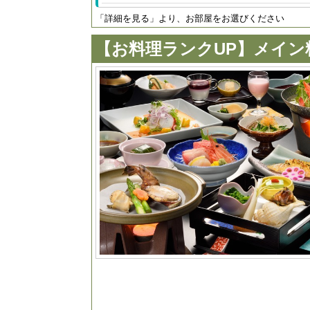
「詳細を見る」より、お部屋をお選びください
【お料理ランクUP】メイ