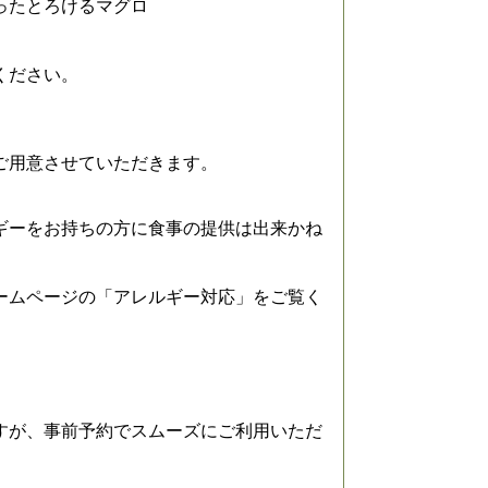
ったとろけるマグロ
ください。
ご用意させていただきます。
ギーをお持ちの方に食事の提供は出来かね
ームページの「アレルギー対応」をご覧く
すが、事前予約でスムーズにご利用いただ