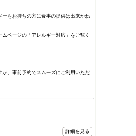
ギーをお持ちの方に食事の提供は出来かね
ームページの「アレルギー対応」をご覧く
すが、事前予約でスムーズにご利用いただ
詳細を見る