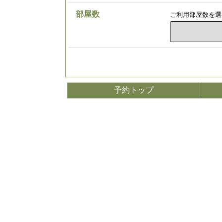
部屋数
ご利用部屋数を選
予約トップ