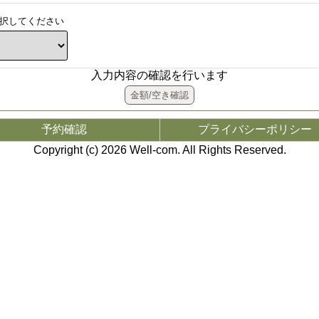
択してください
入力内容の確認を行います
予約確認
プライバシーポリシー
Copyright (c) 2026
Well-com
. All Rights Reserved.